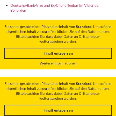
Deutsche-Bank-Vize und Ex-Chef offenbar im Visier der
Behörden
Sie sehen gerade einen Platzhalterinhalt von
Standard
. Um auf den
eigentlichen Inhalt zuzugreifen, klicken Sie auf den Button unten.
Bitte beachten Sie, dass dabei Daten an Drittanbieter
weitergegeben werden.
Inhalt entsperren
Weitere Informationen
Sie sehen gerade einen Platzhalterinhalt von
Standard
. Um auf den
eigentlichen Inhalt zuzugreifen, klicken Sie auf den Button unten.
Bitte beachten Sie, dass dabei Daten an Drittanbieter
weitergegeben werden.
Inhalt entsperren