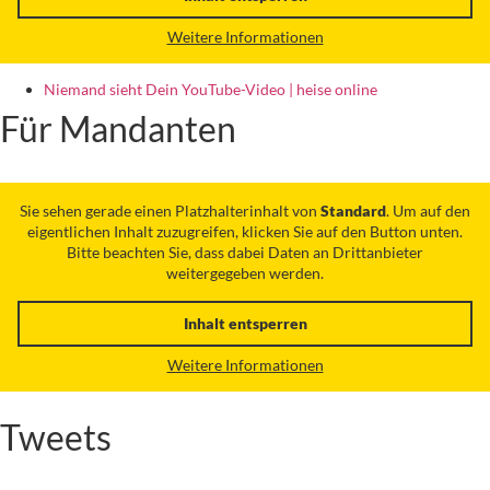
Weitere Informationen
Niemand sieht Dein YouTube-Video | heise online
Für Mandanten
Sie sehen gerade einen Platzhalterinhalt von
Standard
. Um auf den
eigentlichen Inhalt zuzugreifen, klicken Sie auf den Button unten.
Bitte beachten Sie, dass dabei Daten an Drittanbieter
weitergegeben werden.
Inhalt entsperren
Weitere Informationen
Tweets