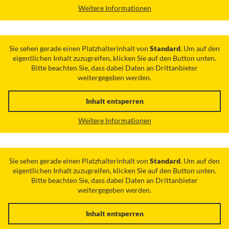
Weitere Informationen
Sie sehen gerade einen Platzhalterinhalt von
Standard
. Um auf den
eigentlichen Inhalt zuzugreifen, klicken Sie auf den Button unten.
Bitte beachten Sie, dass dabei Daten an Drittanbieter
weitergegeben werden.
Inhalt entsperren
Weitere Informationen
Sie sehen gerade einen Platzhalterinhalt von
Standard
. Um auf den
eigentlichen Inhalt zuzugreifen, klicken Sie auf den Button unten.
Bitte beachten Sie, dass dabei Daten an Drittanbieter
weitergegeben werden.
Inhalt entsperren