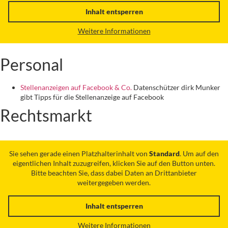
Inhalt entsperren
Weitere Informationen
Personal
Stellenanzeigen auf Facebook & Co.
Datenschützer dirk Munker
gibt Tipps für die Stellenanzeige auf Facebook
Rechtsmarkt
Sie sehen gerade einen Platzhalterinhalt von
Standard
. Um auf den
eigentlichen Inhalt zuzugreifen, klicken Sie auf den Button unten.
Bitte beachten Sie, dass dabei Daten an Drittanbieter
weitergegeben werden.
Inhalt entsperren
Weitere Informationen