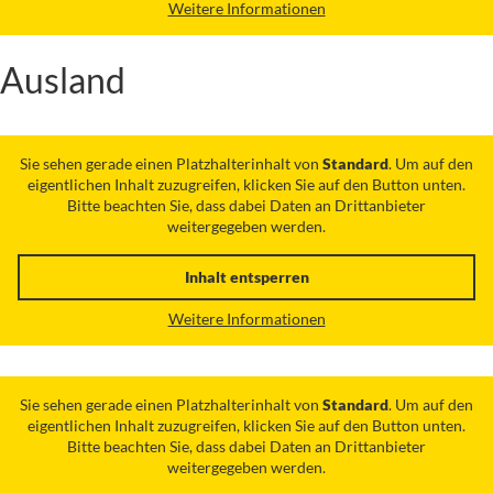
Weitere Informationen
Ausland
Sie sehen gerade einen Platzhalterinhalt von
Standard
. Um auf den
eigentlichen Inhalt zuzugreifen, klicken Sie auf den Button unten.
Bitte beachten Sie, dass dabei Daten an Drittanbieter
weitergegeben werden.
Inhalt entsperren
Weitere Informationen
Sie sehen gerade einen Platzhalterinhalt von
Standard
. Um auf den
eigentlichen Inhalt zuzugreifen, klicken Sie auf den Button unten.
Bitte beachten Sie, dass dabei Daten an Drittanbieter
weitergegeben werden.