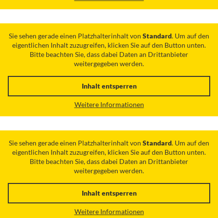
Sie sehen gerade einen Platzhalterinhalt von
Standard
. Um auf den
eigentlichen Inhalt zuzugreifen, klicken Sie auf den Button unten.
Bitte beachten Sie, dass dabei Daten an Drittanbieter
weitergegeben werden.
Inhalt entsperren
Weitere Informationen
Sie sehen gerade einen Platzhalterinhalt von
Standard
. Um auf den
eigentlichen Inhalt zuzugreifen, klicken Sie auf den Button unten.
Bitte beachten Sie, dass dabei Daten an Drittanbieter
weitergegeben werden.
Inhalt entsperren
Weitere Informationen