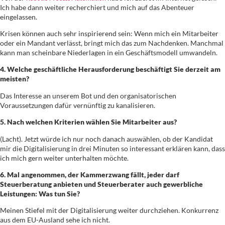
Ich habe dann weiter recherchiert und mich auf das Abenteuer
eingelassen.
Krisen können auch sehr inspirierend sein: Wenn mich ein Mitarbeiter
oder ein Mandant verlässt, bringt mich das zum Nachdenken. Manchmal
kann man scheinbare Niederlagen in ein Geschäftsmodell umwandeln.
4. Welche geschäftliche Herausforderung beschäftigt Sie derzeit am
meisten?
Das Interesse an unserem Bot und den organisatorischen
Voraussetzungen dafür vernünftig zu kanalisieren.
5. Nach welchen Kriterien wählen Sie Mitarbeiter aus?
(Lacht). Jetzt würde ich nur noch danach auswählen, ob der Kandidat
mir die Digitalisierung in drei Minuten so interessant erklären kann, dass
ich mich gern weiter unterhalten möchte.
6. Mal angenommen, der Kammerzwang fällt, jeder darf
Steuerberatung anbieten und Steuerberater auch gewerbliche
Leistungen: Was tun Sie?
Meinen Stiefel mit der Digitalisierung weiter durchziehen. Konkurrenz
aus dem EU-Ausland sehe ich nicht.