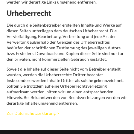
werden wir derartige Links umgehend entfernen.
Urheberrecht
Die durch die Seitenbetreiber erstellten Inhalte und Werke auf
diesen Seiten unterliegen dem deutschen Urheberrecht. Die
Vervielfältigung, Bearbeitung, Verbreitung und jede Art der
Verwertung außerhalb der Grenzen des Urheberrechtes
bedürfen der schriftlichen Zustimmung des jeweiligen Autors
bzw. Erstellers. Downloads und Kopien dieser Seite sind nur für
den privaten, nicht kommerziellen Gebrauch gestattet.
Soweit die Inhalte auf dieser Seite nicht vom Betreiber erstellt
wurden, werden die Urheberrechte Dritter beachtet.
Insbesondere werden Inhalte Dritter als solche gekennzeichnet.
Sollten Sie trotzdem auf eine Urheberrechtsverletzung
aufmerksam werden, bitten wir um einen entsprechenden
Hinweis. Bei Bekanntwerden von Rechtsverletzungen werden wir
derartige Inhalte umgehend entfernen.
Zur Datenschutzerklärung >