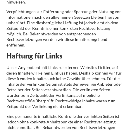
hinweisen.
Verpflichtungen zur Entfernung oder Sperrung der Nutzung von
Informationen nach den allgemeinen Gesetzen bleiben hiervon
unberührt. Eine diesbezügliche Haftung ist jedoch erst ab dem
Zeitpunkt der Kenntnis einer konkreten Rechtsverletzung
möglich. Bei Bekanntwerden von entsprechenden
Rechtsverletzungen werden wir diese Inhalte umgehend
entfernen.
Haftung für Links
Unser Angebot enthält Links zu externen Websites Dritter, auf
deren Inhalte wir keinen Einfluss haben. Deshalb können wir für
diese fremden Inhalte auch keine Gewähr übernehmen. Für die
Inhalte der verlinkten Seiten ist stets der jeweilige Anbieter oder
Betreiber der Seiten verantwortlich. Die verlinkten Seiten
wurden zum Zeitpunkt der Verlinkung auf mögliche
Rechtsverstöße überprüft. Rechtswidrige Inhalte waren zum
Zeitpunkt der Verlinkung nicht erkennbar.
Eine permanente inhaltliche Kontrolle der verlinkten Seiten ist
jedoch ohne konkrete Anhaltspunkte einer Rechtsverletzung
nicht zumutbar. Bei Bekanntwerden von Rechtsverletzungen