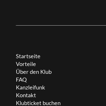
Startseite
Vorteile
Über den Klub
FAQ
Kanzleifunk
Kontakt
Klubticket buchen