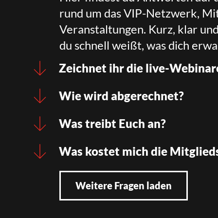
rund um das VIP-Netzwerk, Mit
Veranstaltungen. Kurz, klar un
du schnell weißt, was dich erwa
Zeichnet ihr die live-Webinar
Wie wird abgerechnet?
Was treibt Euch an?
Was kostet mich die Mitglied
Weitere Fragen laden