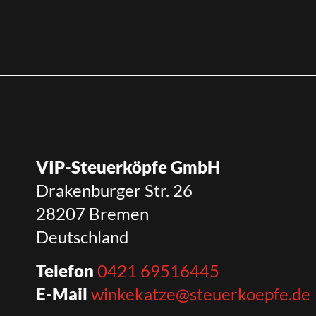
VIP-Steuerköpfe GmbH
Drakenburger Str. 26
28207 Bremen
Deutschland
Telefon
0421 69516445
E-Mail
winkekatze@steuerkoepfe.de