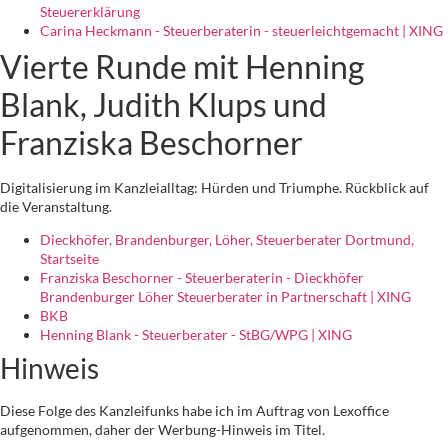
Steuererklärung
Carina Heckmann - Steuerberaterin - steuerleichtgemacht | XING
Vierte Runde mit Henning
Blank, Judith Klups und
Franziska Beschorner
Digitalisierung im Kanzleialltag: Hürden und Triumphe. Rückblick auf
die Veranstaltung.
Dieckhöfer, Brandenburger, Löher, Steuerberater Dortmund,
Startseite
Franziska Beschorner - Steuerberaterin - Dieckhöfer
Brandenburger Löher Steuerberater in Partnerschaft | XING
BKB
Henning Blank - Steuerberater - StBG/WPG | XING
Hinweis
Diese Folge des Kanzleifunks habe ich im Auftrag von Lexoffice
aufgenommen, daher der Werbung-Hinweis im Titel.