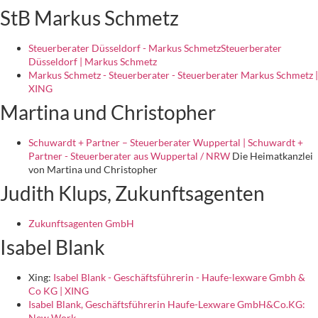
StB Markus Schmetz
Steuerberater Düsseldorf - Markus SchmetzSteuerberater
Düsseldorf | Markus Schmetz
Markus Schmetz - Steuerberater - Steuerberater Markus Schmetz |
XING
Martina und Christopher
Schuwardt + Partner – Steuerberater Wuppertal | Schuwardt +
Partner - Steuerberater aus Wuppertal / NRW
Die Heimatkanzlei
von Martina und Christopher
Judith Klups, Zukunftsagenten
Zukunftsagenten GmbH
Isabel Blank
Xing:
Isabel Blank - Geschäftsführerin - Haufe-lexware Gmbh &
Co KG | XING
Isabel Blank, Geschäftsführerin Haufe-Lexware GmbH&Co.KG:
New Work