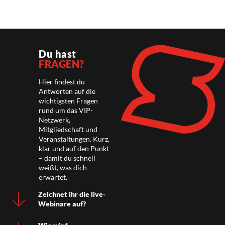
Du hast
FRAGEN?
Hier findest du
Antworten auf die
wichtigsten Fragen
rund um das VIP-
Netzwerk,
Mitgliedschaft und
Veranstaltungen. Kurz,
klar und auf den Punkt
– damit du schnell
weißt, was dich
erwartet.
Zeichnet ihr die live-
Webinare auf?