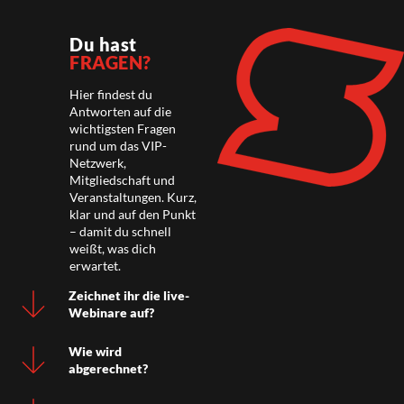
Du hast
FRAGEN?
Hier findest du
Antworten auf die
wichtigsten Fragen
rund um das VIP-
Netzwerk,
Mitgliedschaft und
Veranstaltungen. Kurz,
klar und auf den Punkt
– damit du schnell
weißt, was dich
erwartet.
Zeichnet ihr die live-
Webinare auf?
Wie wird
abgerechnet?