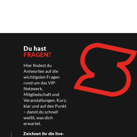
Du hast
FRAGEN?
Hier findest du
Antworten auf die
wichtigsten Fragen
rund um das VIP-
Netzwerk,
Mitgliedschaft und
Veranstaltungen. Kurz,
klar und auf den Punkt
– damit du schnell
weißt, was dich
erwartet.
Zeichnet ihr die live-