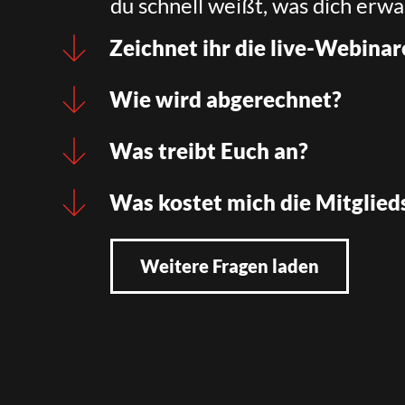
du schnell weißt, was dich erwa
Zeichnet ihr die live-Webinar
Wie wird abgerechnet?
Was treibt Euch an?
Was kostet mich die Mitglied
Weitere Fragen laden