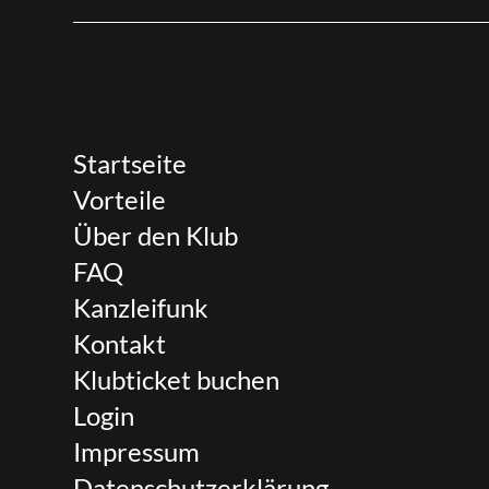
Startseite
Vorteile
Über den Klub
FAQ
Kanzleifunk
Kontakt
Klubticket buchen
Login
Impressum
Datenschutzerklärung