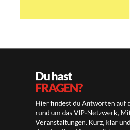
Du hast
FRAGEN?
Hier findest du Antworten auf 
rund um das VIP-Netzwerk, Mit
Veranstaltungen. Kurz, klar un