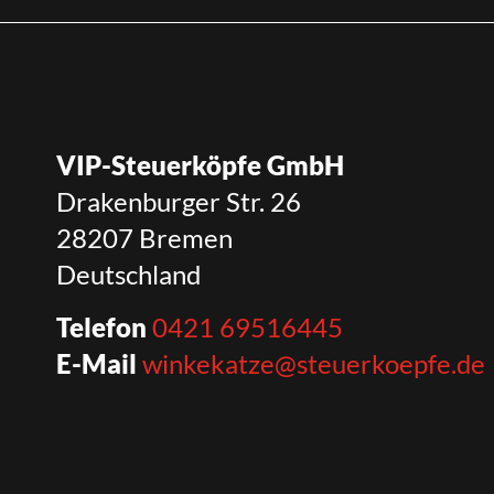
VIP-Steuerköpfe GmbH
Drakenburger Str. 26
28207 Bremen
Deutschland
Telefon
0421 69516445
E-Mail
winkekatze@steuerkoepfe.de