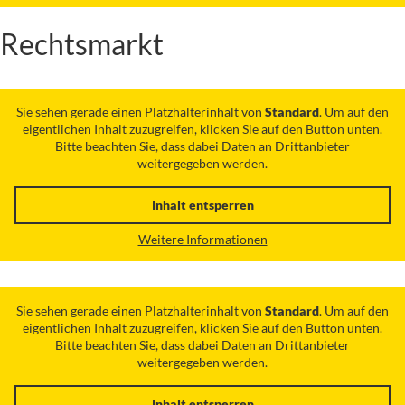
Rechtsmarkt
Sie sehen gerade einen Platzhalterinhalt von
Standard
. Um auf den
eigentlichen Inhalt zuzugreifen, klicken Sie auf den Button unten.
Bitte beachten Sie, dass dabei Daten an Drittanbieter
weitergegeben werden.
Inhalt entsperren
Weitere Informationen
Sie sehen gerade einen Platzhalterinhalt von
Standard
. Um auf den
eigentlichen Inhalt zuzugreifen, klicken Sie auf den Button unten.
Bitte beachten Sie, dass dabei Daten an Drittanbieter
weitergegeben werden.
Inhalt entsperren