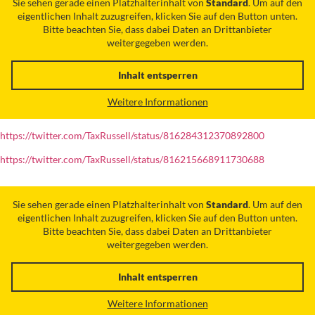
Sie sehen gerade einen Platzhalterinhalt von
Standard
. Um auf den
eigentlichen Inhalt zuzugreifen, klicken Sie auf den Button unten.
Bitte beachten Sie, dass dabei Daten an Drittanbieter
weitergegeben werden.
Inhalt entsperren
Weitere Informationen
https://twitter.com/TaxRussell/status/816284312370892800
https://twitter.com/TaxRussell/status/816215668911730688
Sie sehen gerade einen Platzhalterinhalt von
Standard
. Um auf den
eigentlichen Inhalt zuzugreifen, klicken Sie auf den Button unten.
Bitte beachten Sie, dass dabei Daten an Drittanbieter
weitergegeben werden.
Inhalt entsperren
Weitere Informationen