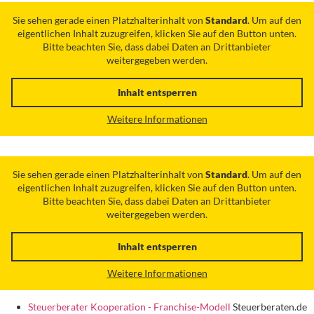
Sie sehen gerade einen Platzhalterinhalt von
Standard
. Um auf den
eigentlichen Inhalt zuzugreifen, klicken Sie auf den Button unten.
Bitte beachten Sie, dass dabei Daten an Drittanbieter
weitergegeben werden.
Inhalt entsperren
Weitere Informationen
Sie sehen gerade einen Platzhalterinhalt von
Standard
. Um auf den
eigentlichen Inhalt zuzugreifen, klicken Sie auf den Button unten.
Bitte beachten Sie, dass dabei Daten an Drittanbieter
weitergegeben werden.
Inhalt entsperren
Weitere Informationen
Steuerberater Kooperation - Franchise-Modell
Steuerberaten.de