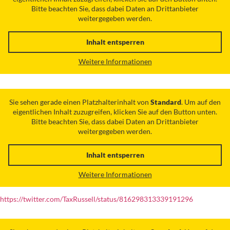
Bitte beachten Sie, dass dabei Daten an Drittanbieter
weitergegeben werden.
Inhalt entsperren
Weitere Informationen
Sie sehen gerade einen Platzhalterinhalt von
Standard
. Um auf den
eigentlichen Inhalt zuzugreifen, klicken Sie auf den Button unten.
Bitte beachten Sie, dass dabei Daten an Drittanbieter
weitergegeben werden.
Inhalt entsperren
Weitere Informationen
https://twitter.com/TaxRussell/status/816298313339191296