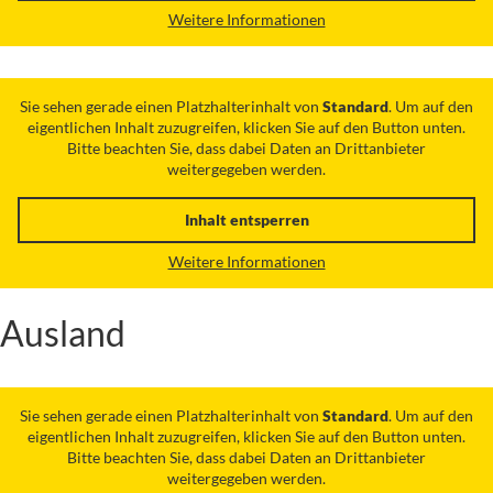
Weitere Informationen
Sie sehen gerade einen Platzhalterinhalt von
Standard
. Um auf den
eigentlichen Inhalt zuzugreifen, klicken Sie auf den Button unten.
Bitte beachten Sie, dass dabei Daten an Drittanbieter
weitergegeben werden.
Inhalt entsperren
Weitere Informationen
Ausland
Sie sehen gerade einen Platzhalterinhalt von
Standard
. Um auf den
eigentlichen Inhalt zuzugreifen, klicken Sie auf den Button unten.
Bitte beachten Sie, dass dabei Daten an Drittanbieter
weitergegeben werden.