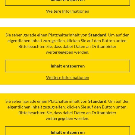
Weitere Informationen
Sie sehen gerade einen Platzhalterinhalt von
Standard
. Um auf den
eigentlichen Inhalt zuzugreifen, klicken Sie auf den Button unten.
Bitte beachten Sie, dass dabei Daten an Drittanbieter
weitergegeben werden.
Inhalt entsperren
Weitere Informationen
Sie sehen gerade einen Platzhalterinhalt von
Standard
. Um auf den
eigentlichen Inhalt zuzugreifen, klicken Sie auf den Button unten.
Bitte beachten Sie, dass dabei Daten an Drittanbieter
weitergegeben werden.
Inhalt entsperren