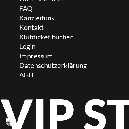
FAQ
Kanzleifunk
Kontakt
Klubticket buchen
Login
Impressum
Datenschutzerklärung
AGB
VIP 