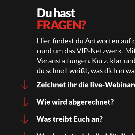
Du hast
FRAGEN?
Hier findest du Antworten auf 
rund um das VIP-Netzwerk, Mit
Veranstaltungen. Kurz, klar un
du schnell weißt, was dich erwa
Zeichnet ihr die live-Webinar
Wie wird abgerechnet?
Was treibt Euch an?