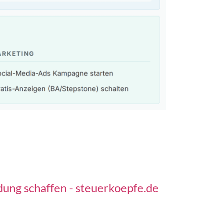
dung schaffen - steuerkoepfe.de