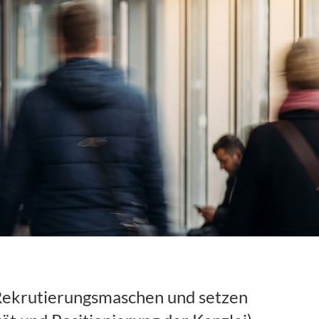
 Rekrutierungsmaschen und setzen