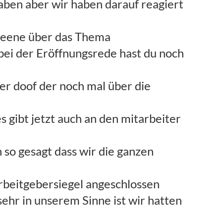
haben aber wir haben darauf reagiert
Kleene über das Thema
bei der Eröffnungsrede hast du noch
er doof der noch mal über die
s gibt jetzt auch an den mitarbeiter
 so gesagt dass wir die ganzen
arbeitgebersiegel angeschlossen
ehr in unserem Sinne ist wir hatten