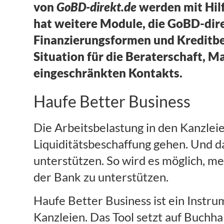
von
GoBD-direkt.de
werden mit Hilf
hat weitere Module, die GoBD-direk
Finanzierungsformen und Kreditbe
Situation für die Beraterschaft,
eingeschränkten Kontakts.
Haufe Better Business
Die Arbeitsbelastung in den Kanzleie
Liquiditätsbeschaffung gehen. Und d
unterstützen. So wird es möglich, m
der Bank zu unterstützen.
Haufe Better Business ist ein Instru
Kanzleien. Das Tool setzt auf Buchha