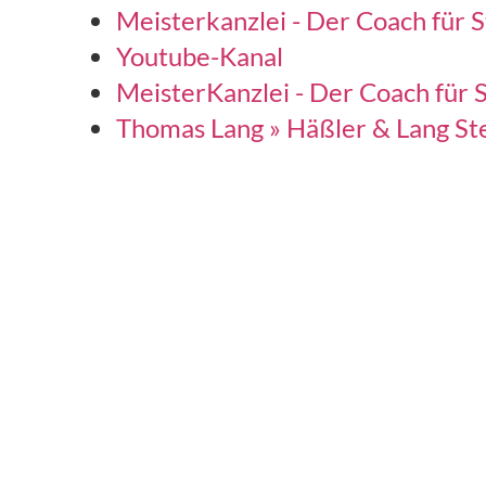
Meisterkanzlei - Der Coach für S
Youtube-Kanal
MeisterKanzlei - Der Coach für 
Thomas Lang » Häßler & Lang S