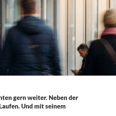
hten gern weiter. Neben der
 Laufen. Und mit seinem