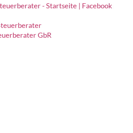
teuerberater - Startseite | Facebook
Steuerberater
teuerberater GbR