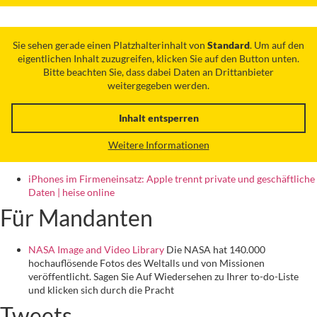
Sie sehen gerade einen Platzhalterinhalt von
Standard
. Um auf den
eigentlichen Inhalt zuzugreifen, klicken Sie auf den Button unten.
Bitte beachten Sie, dass dabei Daten an Drittanbieter
weitergegeben werden.
Inhalt entsperren
Weitere Informationen
iPhones im Firmeneinsatz: Apple trennt private und geschäftliche
Daten | heise online
Für Mandanten
NASA Image and Video Library
Die NASA hat 140.000
hochauflösende Fotos des Weltalls und von Missionen
veröffentlicht. Sagen Sie Auf Wiedersehen zu Ihrer to-do-Liste
und klicken sich durch die Pracht
Tweets