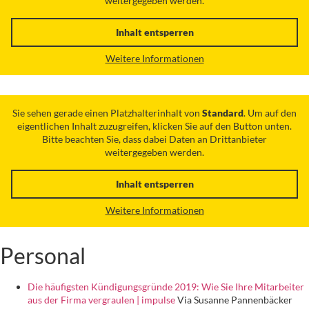
weitergegeben werden.
Inhalt entsperren
Weitere Informationen
Sie sehen gerade einen Platzhalterinhalt von
Standard
. Um auf den
eigentlichen Inhalt zuzugreifen, klicken Sie auf den Button unten.
Bitte beachten Sie, dass dabei Daten an Drittanbieter
weitergegeben werden.
Inhalt entsperren
Weitere Informationen
Personal
Die häufigsten Kündigungsgründe 2019: Wie Sie Ihre Mitarbeiter
aus der Firma vergraulen | impulse
Via Susanne Pannenbäcker