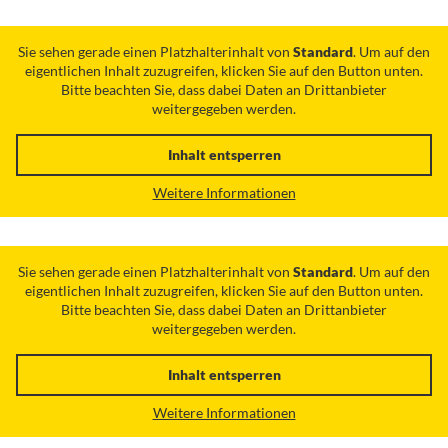
Sie sehen gerade einen Platzhalterinhalt von
Standard
. Um auf den
eigentlichen Inhalt zuzugreifen, klicken Sie auf den Button unten.
Bitte beachten Sie, dass dabei Daten an Drittanbieter
weitergegeben werden.
Inhalt entsperren
Weitere Informationen
Sie sehen gerade einen Platzhalterinhalt von
Standard
. Um auf den
eigentlichen Inhalt zuzugreifen, klicken Sie auf den Button unten.
Bitte beachten Sie, dass dabei Daten an Drittanbieter
weitergegeben werden.
Inhalt entsperren
Weitere Informationen