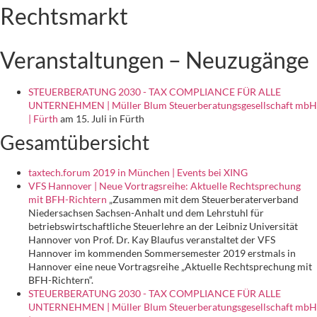
Rechtsmarkt
Veranstaltungen – Neuzugänge
STEUERBERATUNG 2030 - TAX COMPLIANCE FÜR ALLE
UNTERNEHMEN | Müller Blum Steuerberatungsgesellschaft mbH
| Fürth
am 15. Juli in Fürth
Gesamtübersicht
taxtech.forum 2019 in München | Events bei XING
VFS Hannover | Neue Vortragsreihe: Aktuelle Rechtsprechung
mit BFH-Richtern
„Zusammen mit dem Steuerberaterverband
Niedersachsen Sachsen-Anhalt und dem Lehrstuhl für
betriebswirtschaftliche Steuerlehre an der Leibniz Universität
Hannover von Prof. Dr. Kay Blaufus veranstaltet der VFS
Hannover im kommenden Sommersemester 2019 erstmals in
Hannover eine neue Vortragsreihe „Aktuelle Rechtsprechung mit
BFH-Richtern“.
STEUERBERATUNG 2030 - TAX COMPLIANCE FÜR ALLE
UNTERNEHMEN | Müller Blum Steuerberatungsgesellschaft mbH