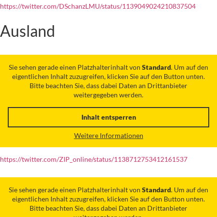
https://twitter.com/DSchanzLMU/status/1139049024210837504
Ausland
Sie sehen gerade einen Platzhalterinhalt von
Standard
. Um auf den
eigentlichen Inhalt zuzugreifen, klicken Sie auf den Button unten.
Bitte beachten Sie, dass dabei Daten an Drittanbieter
weitergegeben werden.
Inhalt entsperren
Weitere Informationen
https://twitter.com/ZIP_online/status/1138712753412161537
Sie sehen gerade einen Platzhalterinhalt von
Standard
. Um auf den
eigentlichen Inhalt zuzugreifen, klicken Sie auf den Button unten.
Bitte beachten Sie, dass dabei Daten an Drittanbieter