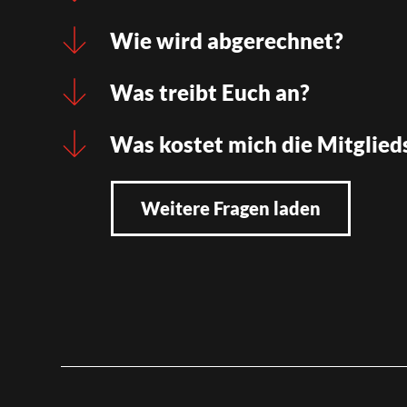
Wie wird abgerechnet?
Was treibt Euch an?
Was kostet mich die Mitglied
Weitere Fragen laden