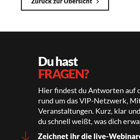
Zurück zur Übersicht
Du hast
FRAGEN?
Hier findest du Antworten auf 
rund um das VIP-Netzwerk, Mit
Veranstaltungen. Kurz, klar un
du schnell weißt, was dich erwa
Zeichnet ihr die live-Webinar