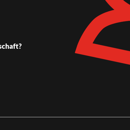
schaft?