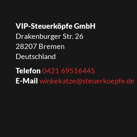
VIP-Steuerköpfe GmbH
Drakenburger Str. 26
28207 Bremen
Deutschland
Telefon
0421 69516445
E-Mail
winkekatze@steuerkoepfe.de