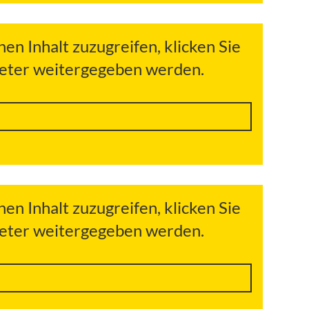
hen Inhalt zuzugreifen, klicken Sie
bieter weitergegeben werden.
hen Inhalt zuzugreifen, klicken Sie
bieter weitergegeben werden.