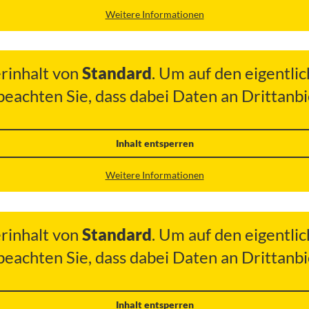
Weitere Informationen
erinhalt von
Standard
. Um auf den eigentlic
 beachten Sie, dass dabei Daten an Drittan
Inhalt entsperren
Weitere Informationen
erinhalt von
Standard
. Um auf den eigentlic
 beachten Sie, dass dabei Daten an Drittan
Inhalt entsperren