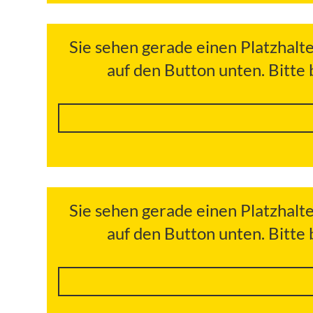
Sie sehen gerade einen Platzhalt
auf den Button unten. Bitte
Sie sehen gerade einen Platzhalt
auf den Button unten. Bitte