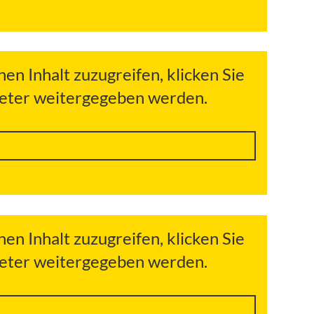
hen Inhalt zuzugreifen, klicken Sie
bieter weitergegeben werden.
hen Inhalt zuzugreifen, klicken Sie
bieter weitergegeben werden.