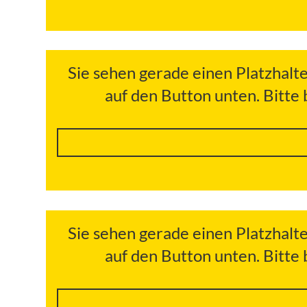
Sie sehen gerade einen Platzhalt
auf den Button unten. Bitte
Sie sehen gerade einen Platzhalt
auf den Button unten. Bitte