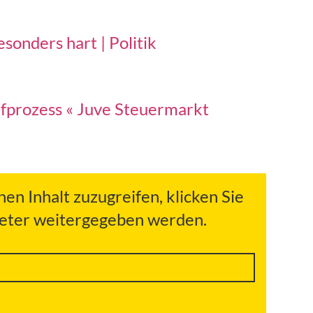
sonders hart | Politik
fprozess « Juve Steuermarkt
hen Inhalt zuzugreifen, klicken Sie
bieter weitergegeben werden.