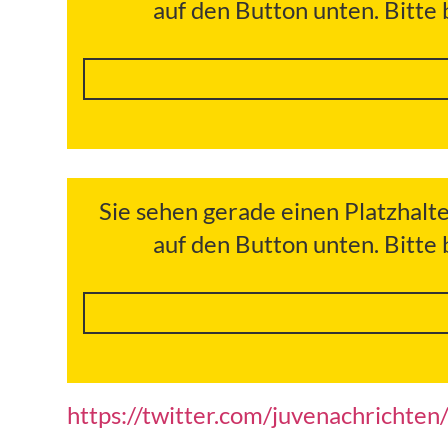
auf den Button unten. Bitte
Sie sehen gerade einen Platzhalt
auf den Button unten. Bitte
https://twitter.com/juvenachrich