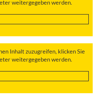
bieter weitergegeben werden.
hen Inhalt zuzugreifen, klicken Sie
bieter weitergegeben werden.