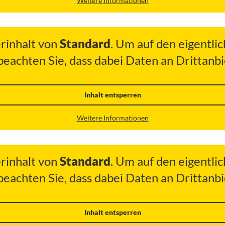
Weitere Informationen
erinhalt von
Standard
. Um auf den eigentlic
 beachten Sie, dass dabei Daten an Drittan
Inhalt entsperren
Weitere Informationen
erinhalt von
Standard
. Um auf den eigentlic
 beachten Sie, dass dabei Daten an Drittan
Inhalt entsperren