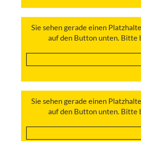
Sie sehen gerade einen Platzhalt
auf den Button unten. Bitte
Sie sehen gerade einen Platzhalt
auf den Button unten. Bitte