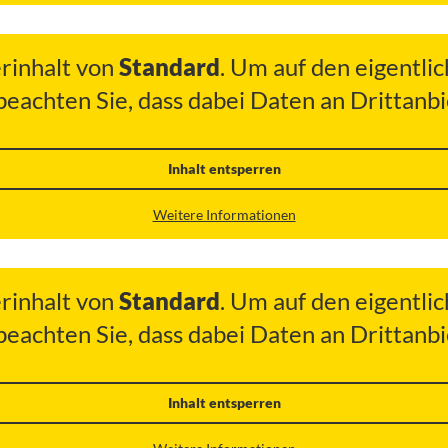
erinhalt von
Standard
. Um auf den eigentlic
 beachten Sie, dass dabei Daten an Drittan
Inhalt entsperren
Weitere Informationen
erinhalt von
Standard
. Um auf den eigentlic
 beachten Sie, dass dabei Daten an Drittan
Inhalt entsperren