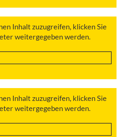
hen Inhalt zuzugreifen, klicken Sie
bieter weitergegeben werden.
hen Inhalt zuzugreifen, klicken Sie
bieter weitergegeben werden.