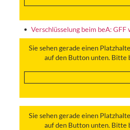
Verschlüsselung beim beA: GFF 
Sie sehen gerade einen Platzhalt
auf den Button unten. Bitte
Sie sehen gerade einen Platzhalt
auf den Button unten. Bitte