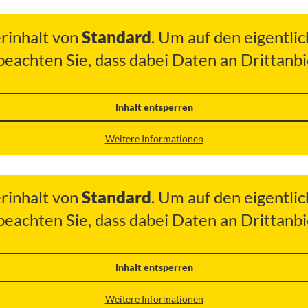
erinhalt von
Standard
. Um auf den eigentlic
 beachten Sie, dass dabei Daten an Drittan
Inhalt entsperren
Weitere Informationen
erinhalt von
Standard
. Um auf den eigentlic
 beachten Sie, dass dabei Daten an Drittan
Inhalt entsperren
Weitere Informationen