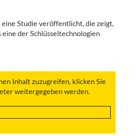
ne Studie veröffentlicht, die zeigt,
s eine der Schlüsseltechnologien
hen Inhalt zuzugreifen, klicken Sie
bieter weitergegeben werden.