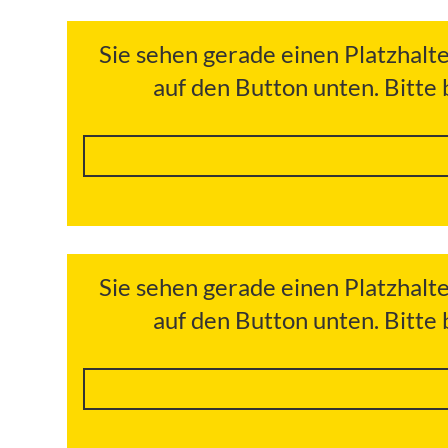
Sie sehen gerade einen Platzhalt
auf den Button unten. Bitte
Sie sehen gerade einen Platzhalt
auf den Button unten. Bitte