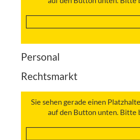
auf den Button unten. Bitte
Personal
Rechtsmarkt
Sie sehen gerade einen Platzhalt
auf den Button unten. Bitte