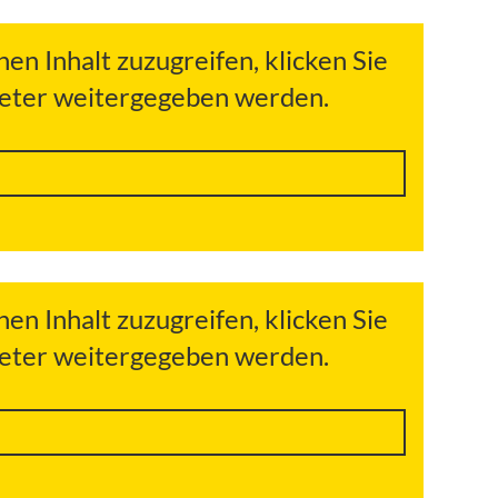
hen Inhalt zuzugreifen, klicken Sie
bieter weitergegeben werden.
hen Inhalt zuzugreifen, klicken Sie
bieter weitergegeben werden.