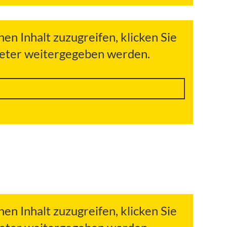
hen Inhalt zuzugreifen, klicken Sie
bieter weitergegeben werden.
hen Inhalt zuzugreifen, klicken Sie