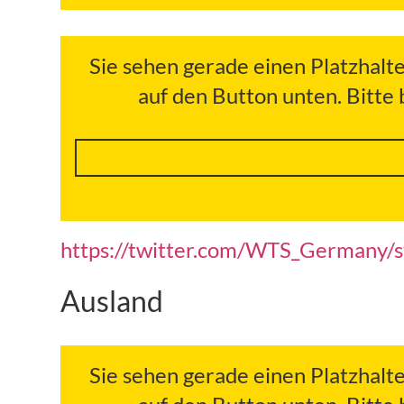
Sie sehen gerade einen Platzhalt
auf den Button unten. Bitte
https://twitter.com/WTS_Germany
Ausland
Sie sehen gerade einen Platzhalt