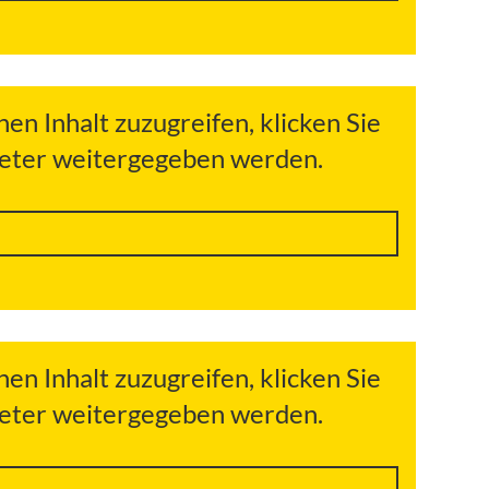
hen Inhalt zuzugreifen, klicken Sie
bieter weitergegeben werden.
hen Inhalt zuzugreifen, klicken Sie
bieter weitergegeben werden.