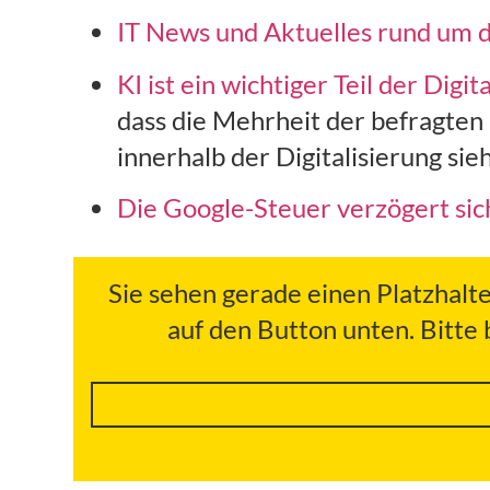
IT News und Aktuelles rund um 
KI ist ein wichtiger Teil der Digit
dass die Mehrheit der befragten 
innerhalb der Digitalisierung sieh
Die Google-Steuer verzögert sic
Sie sehen gerade einen Platzhalt
auf den Button unten. Bitte