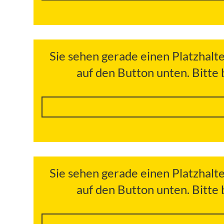
Sie sehen gerade einen Platzhalt
auf den Button unten. Bitte
Sie sehen gerade einen Platzhalt
auf den Button unten. Bitte