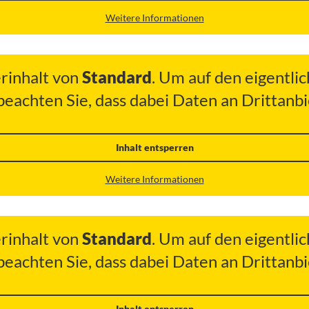
Weitere Informationen
erinhalt von
Standard
. Um auf den eigentlic
 beachten Sie, dass dabei Daten an Drittan
Inhalt entsperren
Weitere Informationen
erinhalt von
Standard
. Um auf den eigentlic
 beachten Sie, dass dabei Daten an Drittan
Inhalt entsperren