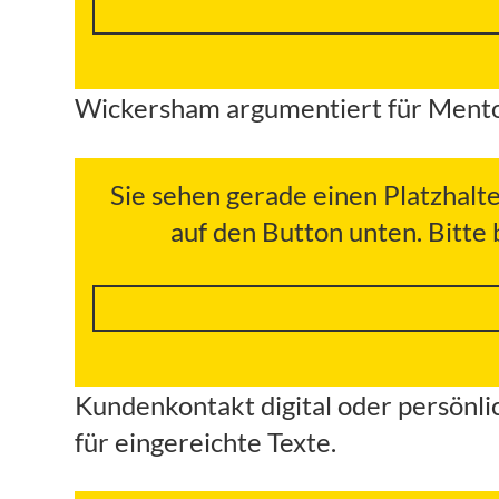
Wickersham argumentiert für Mentor
Sie sehen gerade einen Platzhalt
auf den Button unten. Bitte
Kundenkontakt digital oder persönli
für eingereichte Texte.