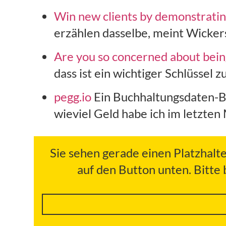
Win new clients by demonstratin
erzählen dasselbe, meint Wicker
Are you so concerned about being
dass ist ein wichtiger Schlüssel 
pegg.io
Ein Buchhaltungsdaten-Bo
wieviel Geld habe ich im letzten
Sie sehen gerade einen Platzhalt
auf den Button unten. Bitte