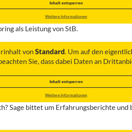
Inhalt entsperren
Weitere Informationen
ing als Leistung von StB.
erinhalt von
Standard
. Um auf den eigentlic
 beachten Sie, dass dabei Daten an Drittan
Inhalt entsperren
Weitere Informationen
ch? Sage bittet um Erfahrungsberichte und