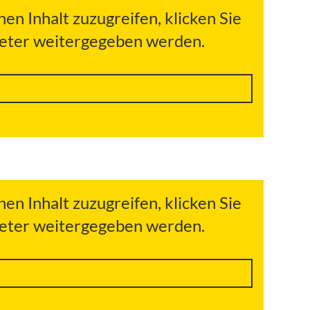
hen Inhalt zuzugreifen, klicken Sie
bieter weitergegeben werden.
hen Inhalt zuzugreifen, klicken Sie
bieter weitergegeben werden.