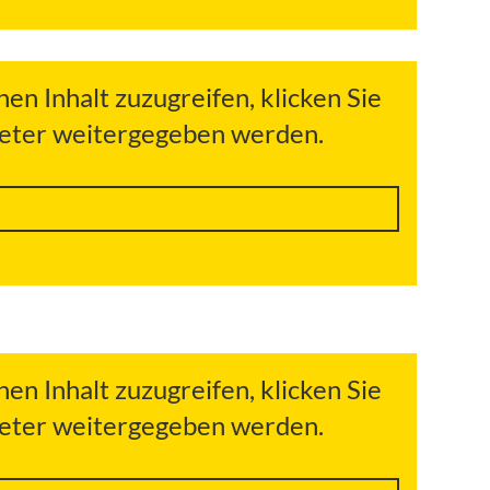
hen Inhalt zuzugreifen, klicken Sie
bieter weitergegeben werden.
hen Inhalt zuzugreifen, klicken Sie
bieter weitergegeben werden.