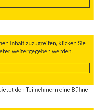
hen Inhalt zuzugreifen, klicken Sie
bieter weitergegeben werden.
 bietet den Teilnehmern eine Bühne