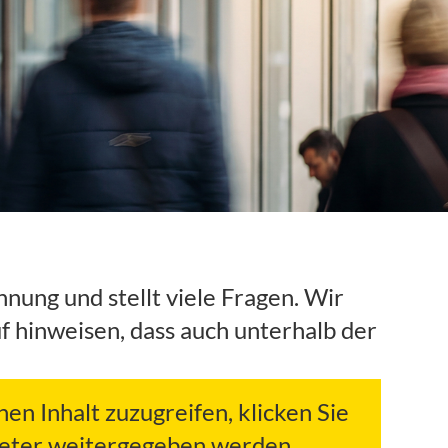
nung und stellt viele Fragen. Wir
hinweisen, dass auch unterhalb der
hen Inhalt zuzugreifen, klicken Sie
bieter weitergegeben werden.