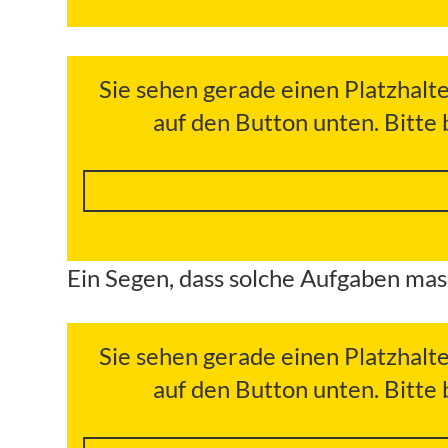
Sie sehen gerade einen Platzhalt
auf den Button unten. Bitte
Ein Segen, dass solche Aufgaben mas
Sie sehen gerade einen Platzhalt
auf den Button unten. Bitte