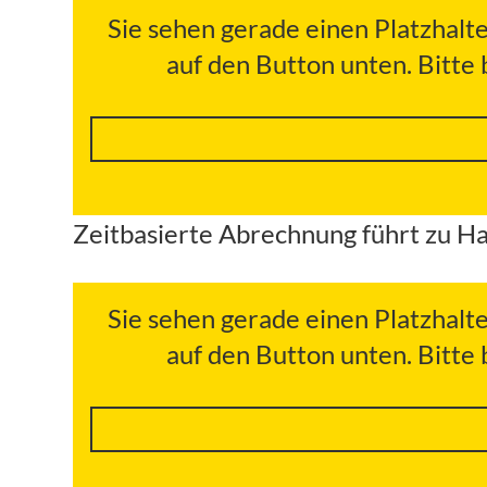
Sie sehen gerade einen Platzhalt
auf den Button unten. Bitte
Zeitbasierte Abrechnung führt zu H
Sie sehen gerade einen Platzhalt
auf den Button unten. Bitte