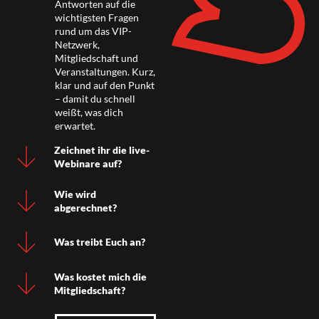
Antworten auf die
wichtigsten Fragen
rund um das VIP-
Netzwerk,
Mitgliedschaft und
Veranstaltungen. Kurz,
klar und auf den Punkt
– damit du schnell
weißt, was dich
erwartet.
Zeichnet ihr die live-
Webinare auf?
Wie wird
abgerechnet?
Was treibt Euch an?
Was kostet mich die
Mitgliedschaft?