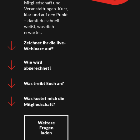
Mitgliedschaft und
Veranstaltungen. Kurz,
klar und auf den Punkt
– damit du schnell
weißt, was dich
erwartet.
Zeichnet ihr die live-
Webinare auf?
Wie wird
abgerechnet?
Was treibt Euch an?
Was kostet mich die
Mitgliedschaft?
Weitere
Fragen
laden