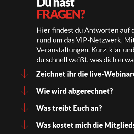
Du hast
FRAGEN?
Hier findest du Antworten auf 
rund um das VIP-Netzwerk, Mit
Veranstaltungen. Kurz, klar un
du schnell weißt, was dich erwa
Zeichnet ihr die live-Webinar
Wie wird abgerechnet?
Was treibt Euch an?
Was kostet mich die Mitglied