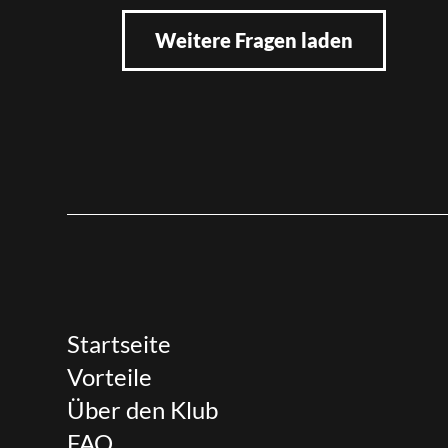
Weitere Fragen laden
Startseite
Vorteile
Über den Klub
FAQ