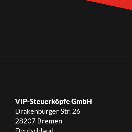
VIP-Steuerköpfe GmbH
Drakenburger Str. 26
28207 Bremen
Deutschland