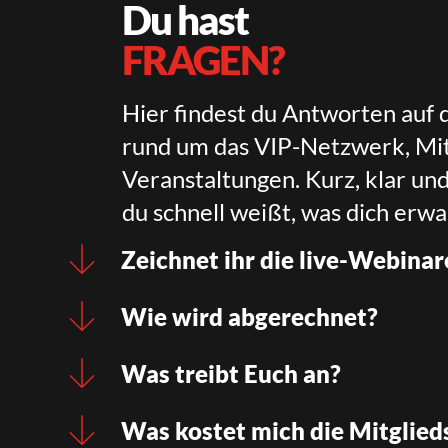
Du hast
FRAGEN?
Hier findest du Antworten auf 
rund um das VIP-Netzwerk, Mit
Veranstaltungen. Kurz, klar un
du schnell weißt, was dich erwa
Zeichnet ihr die live-Webinar
Wie wird abgerechnet?
Was treibt Euch an?
Was kostet mich die Mitglied