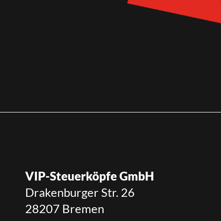
VIP-Steuerköpfe GmbH
Drakenburger Str. 26
28207 Bremen