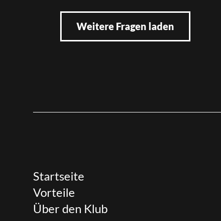
Weitere Fragen laden
Startseite
Vorteile
Über den Klub