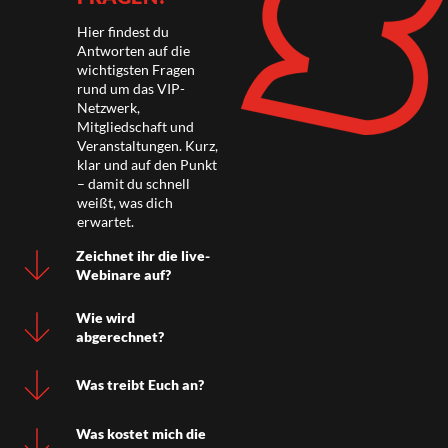
Hier findest du
Antworten auf die
wichtigsten Fragen
rund um das VIP-
Netzwerk,
Mitgliedschaft und
Veranstaltungen. Kurz,
klar und auf den Punkt
– damit du schnell
weißt, was dich
erwartet.
Zeichnet ihr die live-
Webinare auf?
Wie wird
abgerechnet?
Was treibt Euch an?
Was kostet mich die