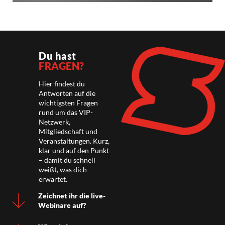
Du hast
FRAGEN?
Hier findest du
Antworten auf die
wichtigsten Fragen
rund um das VIP-
Netzwerk,
Mitgliedschaft und
Veranstaltungen. Kurz,
klar und auf den Punkt
– damit du schnell
weißt, was dich
erwartet.
Zeichnet ihr die live-
Webinare auf?