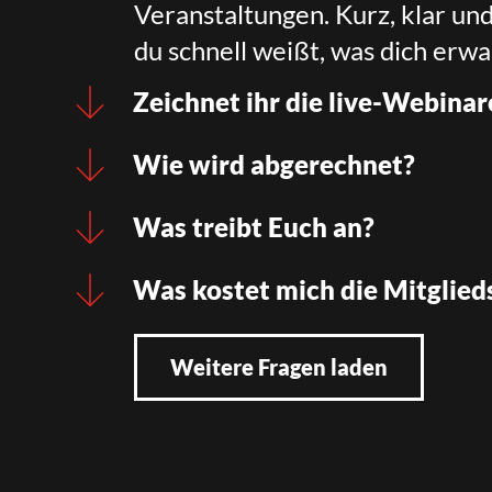
Veranstaltungen. Kurz, klar un
du schnell weißt, was dich erwa
Zeichnet ihr die live-Webinar
Wie wird abgerechnet?
Was treibt Euch an?
Was kostet mich die Mitglied
Weitere Fragen laden