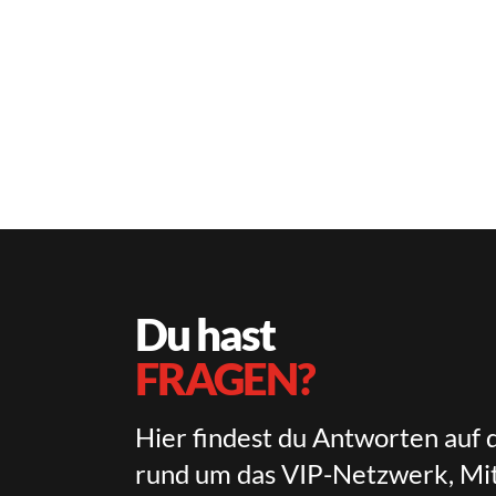
Du hast
FRAGEN?
Hier findest du Antworten auf 
rund um das VIP-Netzwerk, Mit