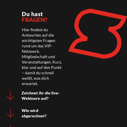
Du hast
FRAGEN?
Hier findest du
Antworten auf die
wichtigsten Fragen
rund um das VIP-
Netzwerk,
Mitgliedschaft und
Veranstaltungen. Kurz,
klar und auf den Punkt
– damit du schnell
weißt, was dich
erwartet.
Zeichnet ihr die live-
Webinare auf?
Wie wird
abgerechnet?