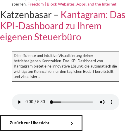
sperren.
Freedom | Block Websites, Apps, and the Internet
Katzenbasar –
Kantagram: Das
KPI-Dashboard zu Ihrem
eigenen Steuerbüro
Die effiziente und intuitive Visualisierung deiner
betriebseigenen Kennzahlen. Das KPI Dashboard von
Kantagram bietet eine innovative Lösung, die automatisch die
wichtigsten Kennzahlen für den täglichen Bedarf bereitstellt
und visualisiert.
Zurück zur Übersicht