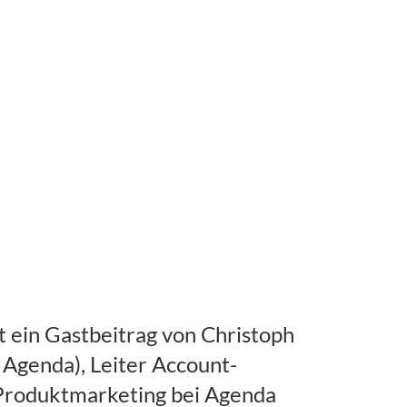
st ein Gastbeitrag von Christoph
 Agenda), Leiter Account-
roduktmarketing bei Agenda