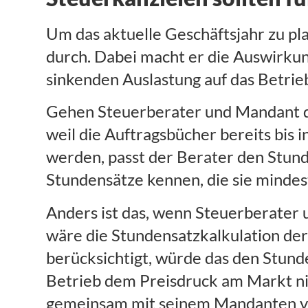
Um das aktuelle Geschäftsjahr zu pl
durch. Dabei macht er die Auswirkun
sinkenden Auslastung auf das Betrieb
Gehen Steuerberater und Mandant dav
weil die Auftragsbücher bereits bis i
werden, passt der Berater den Stunde
Stundensätze kennen, die sie mindes
Anders ist das, wenn Steuerberater 
wäre die Stundensatzkalkulation der
berücksichtigt, würde das den Stund
Betrieb dem Preisdruck am Markt nic
gemeinsam mit seinem Mandanten ve