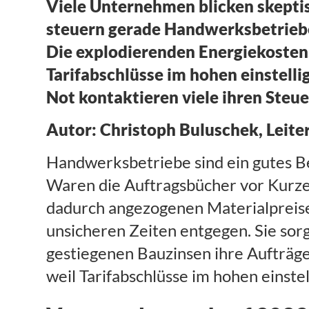
Viele Unternehmen blicken skeptis
steuern gerade Handwerksbetriebe
Die explodierenden Energiekosten,
Tarifabschlüsse im hohen einstellig
Not kontaktieren viele ihren Steu
Autor: Christoph Buluschek, Lei
Handwerksbetriebe sind ein gutes Be
Waren die Auftragsbücher vor Kurze
dadurch angezogenen Materialpreise
unsicheren Zeiten entgegen. Sie sorg
gestiegenen Bauzinsen ihre Aufträge 
weil Tarifabschlüsse im hohen einstel