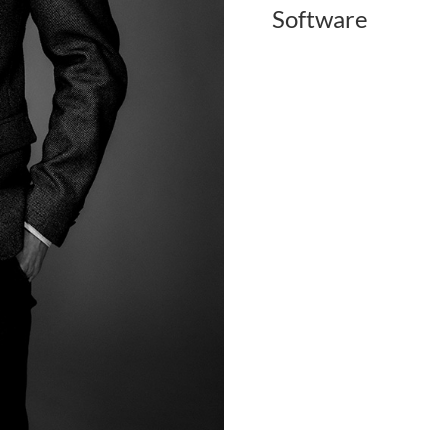
Software