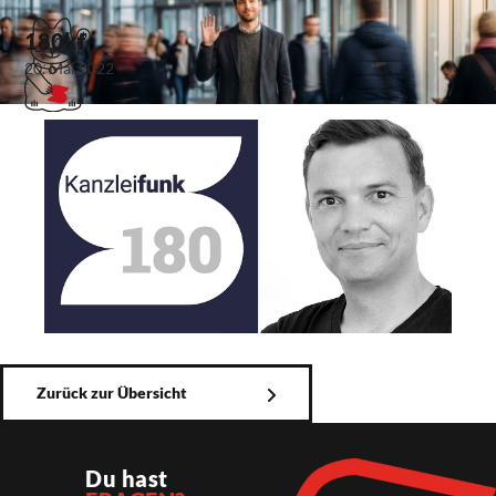
180kf
20. Mai 2022
Zurück zur Übersicht
Du hast