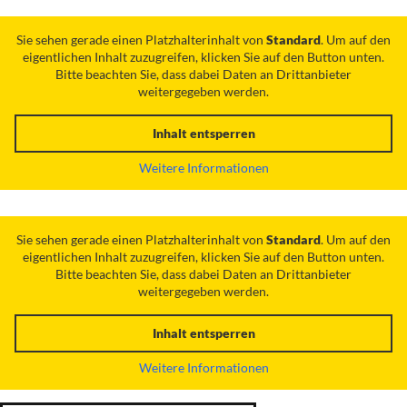
Sie sehen gerade einen Platzhalterinhalt von
Standard
. Um auf den
eigentlichen Inhalt zuzugreifen, klicken Sie auf den Button unten.
Bitte beachten Sie, dass dabei Daten an Drittanbieter
weitergegeben werden.
Inhalt entsperren
Weitere Informationen
Sie sehen gerade einen Platzhalterinhalt von
Standard
. Um auf den
eigentlichen Inhalt zuzugreifen, klicken Sie auf den Button unten.
Bitte beachten Sie, dass dabei Daten an Drittanbieter
weitergegeben werden.
Inhalt entsperren
Weitere Informationen