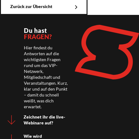
Zurück zur Übersicht
Du hast
FRAGEN?
Hier findest du
Antworten auf die
wichtigsten Fragen
rund um das VIP-
Netzwerk,
Mitgliedschaft und
Veranstaltungen. Kurz,
klar und auf den Punkt
– damit du schnell
weißt, was dich
erwartet.
Zeichnet ihr die live-
Webinare auf?
Wie wird