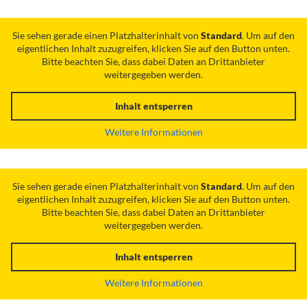
Sie sehen gerade einen Platzhalterinhalt von
Standard
. Um auf den
eigentlichen Inhalt zuzugreifen, klicken Sie auf den Button unten.
Bitte beachten Sie, dass dabei Daten an Drittanbieter
weitergegeben werden.
Inhalt entsperren
Weitere Informationen
Sie sehen gerade einen Platzhalterinhalt von
Standard
. Um auf den
eigentlichen Inhalt zuzugreifen, klicken Sie auf den Button unten.
Bitte beachten Sie, dass dabei Daten an Drittanbieter
weitergegeben werden.
Inhalt entsperren
Weitere Informationen