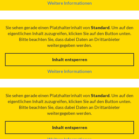
Weitere Informationen
Sie sehen gerade einen Platzhalterinhalt von
Standard
. Um auf den
eigentlichen Inhalt zuzugreifen, klicken Sie auf den Button unten.
Bitte beachten Sie, dass dabei Daten an Drittanbieter
weitergegeben werden.
Inhalt entsperren
Weitere Informationen
Sie sehen gerade einen Platzhalterinhalt von
Standard
. Um auf den
eigentlichen Inhalt zuzugreifen, klicken Sie auf den Button unten.
Bitte beachten Sie, dass dabei Daten an Drittanbieter
weitergegeben werden.
Inhalt entsperren