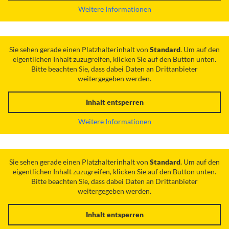
Weitere Informationen
Sie sehen gerade einen Platzhalterinhalt von
Standard
. Um auf den
eigentlichen Inhalt zuzugreifen, klicken Sie auf den Button unten.
Bitte beachten Sie, dass dabei Daten an Drittanbieter
weitergegeben werden.
Inhalt entsperren
Weitere Informationen
Sie sehen gerade einen Platzhalterinhalt von
Standard
. Um auf den
eigentlichen Inhalt zuzugreifen, klicken Sie auf den Button unten.
Bitte beachten Sie, dass dabei Daten an Drittanbieter
weitergegeben werden.
Inhalt entsperren