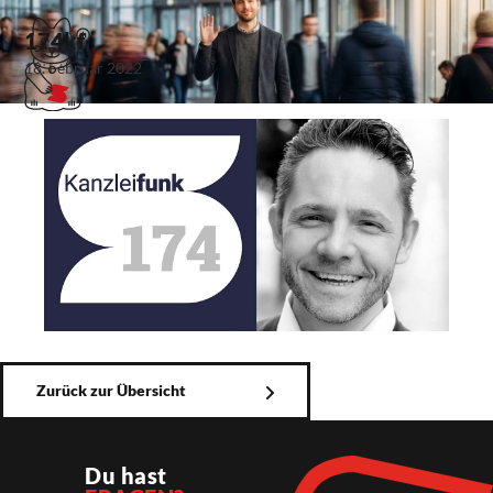
174kf
18. Februar 2022
Zurück zur Übersicht
Du hast