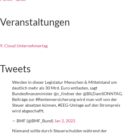
Veranstaltungen
9. Cloud Unternehmertag
Tweets
Werden in dieser Legislatur Menschen & Mittelstand um
deutlich mehr als 30 Mrd. Euro entlasten, sagt
Bundesfinanzminister @c_lindner der @BILDamSONNTAG.
Beiträge zur #Rentenversicherung wird man voll von der
Steuer absetzen können, #EEG-Umlage auf den Strompreis
wird abgeschafft.
— BMF (@BMF_Bund)
Jan 2, 2022
Niemand sollte durch Steuerschulden während der