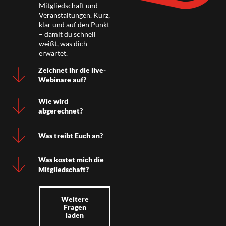
Mitgliedschaft und
Veranstaltungen. Kurz,
klar und auf den Punkt
– damit du schnell
weißt, was dich
erwartet.
Zeichnet ihr die live-
Webinare auf?
Wie wird
abgerechnet?
Was treibt Euch an?
Was kostet mich die
Mitgliedschaft?
Weitere
Fragen
laden