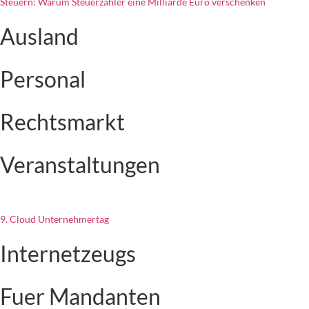
Steuern: Warum Steuerzahler eine Milliarde Euro verschenken
Ausland
Personal
Rechtsmarkt
Veranstaltungen
9. Cloud Unternehmertag
Internetzeugs
Fuer Mandanten