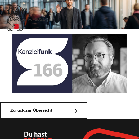
166kf
26. November 2021
Zurück zur Übersicht
Du hast