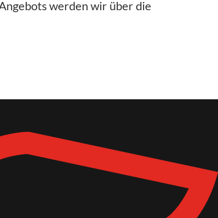
Angebots werden wir über die