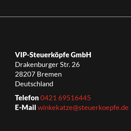
VIP-Steuerköpfe GmbH
Drakenburger Str. 26
28207 Bremen
Deutschland
Telefon
0421 69516445
E-Mail
winkekatze@steuerkoepfe.de