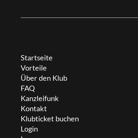
Startseite
Vorteile
Über den Klub
FAQ
Kanzleifunk
Kontakt
Klubticket buchen
Login