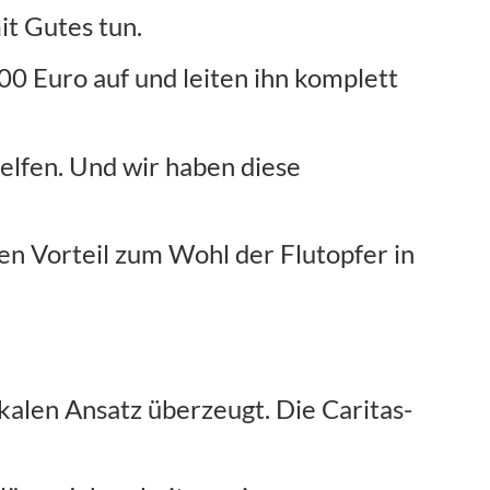
t Gutes tun.
0 Euro auf und leiten ihn komplett
helfen. Und wir haben diese
ren Vorteil zum Wohl der Flutopfer in
kalen Ansatz überzeugt. Die Caritas-