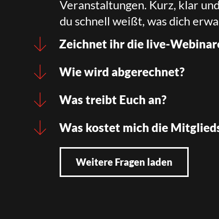
Veranstaltungen. Kurz, klar un
du schnell weißt, was dich erwa
Zeichnet ihr die live-Webinar
Wie wird abgerechnet?
Was treibt Euch an?
Was kostet mich die Mitglied
Weitere Fragen laden