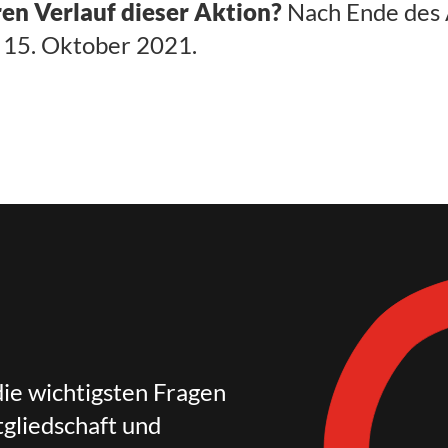
ren Verlauf dieser Aktion?
Nach Ende des 
m 15. Oktober 2021.
die wichtigsten Fragen
gliedschaft und