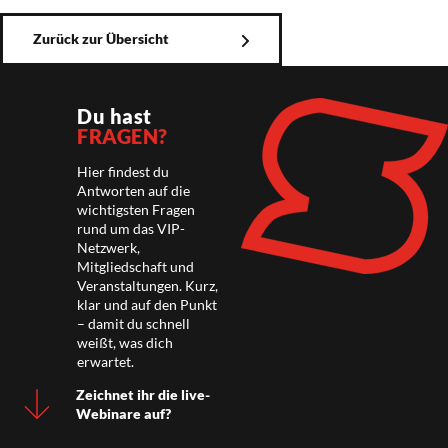
Zurück zur Übersicht
Du hast
FRAGEN?
Hier findest du
Antworten auf die
wichtigsten Fragen
rund um das VIP-
Netzwerk,
Mitgliedschaft und
Veranstaltungen. Kurz,
klar und auf den Punkt
– damit du schnell
weißt, was dich
erwartet.
Zeichnet ihr die live-
Webinare auf?