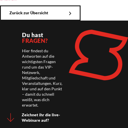
Zurück zur Übersicht
Du hast
FRAGEN?
Hier findest du
Antworten auf die
wichtigsten Fragen
rund um das VIP-
Netzwerk,
Mitgliedschaft und
Veranstaltungen. Kurz,
klar und auf den Punkt
– damit du schnell
weißt, was dich
erwartet.
Zeichnet ihr die live-
Webinare auf?