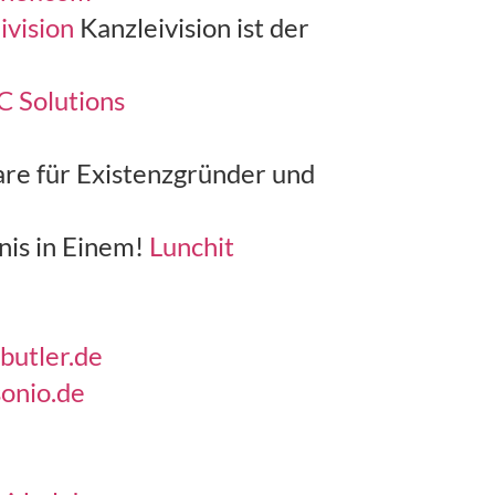
ivision
Kanzleivision ist der
 Solutions
re für Existenzgründer und
nis in Einem!
Lunchit
butler.de
onio.de