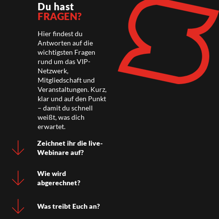
Du hast
FRAGEN?
Hier findest du
Antworten auf die
wichtigsten Fragen
rund um das VIP-
Netzwerk,
Mitgliedschaft und
Veranstaltungen. Kurz,
klar und auf den Punkt
– damit du schnell
weißt, was dich
erwartet.
Zeichnet ihr die live-
Webinare auf?
Wie wird
abgerechnet?
Was treibt Euch an?