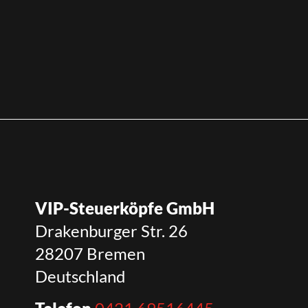
VIP-Steuerköpfe GmbH
Drakenburger Str. 26
28207 Bremen
Deutschland