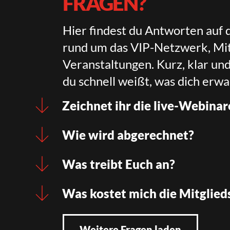
FRAGEN?
Hier findest du Antworten auf 
rund um das VIP-Netzwerk, Mit
Veranstaltungen. Kurz, klar un
du schnell weißt, was dich erwa
Zeichnet ihr die live-Webinar
Wie wird abgerechnet?
Was treibt Euch an?
Was kostet mich die Mitglied
Weitere Fragen laden