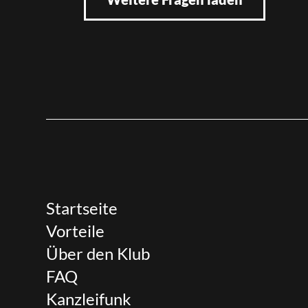
Startseite
Vorteile
Über den Klub
FAQ
Kanzleifunk