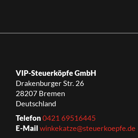
VIP-Steuerköpfe GmbH
Drakenburger Str. 26
28207 Bremen
Deutschland
Telefon
0421 69516445
E-Mail
winkekatze@steuerkoepfe.de