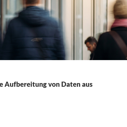
he Aufbereitung von Daten aus