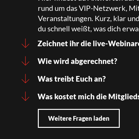
rund um das VIP-Netzwerk, Mit
Veranstaltungen. Kurz, klar un
du schnell weißt, was dich erwa
Zeichnet ihr die live-Webinar
Wie wird abgerechnet?
Was treibt Euch an?
Was kostet mich die Mitglied
Weitere Fragen laden