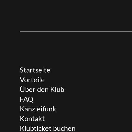
Startseite
Vorteile
Über den Klub
FAQ
Kanzleifunk
Kontakt
Klubticket buchen