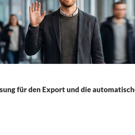
ösung für den Export und die automatisc