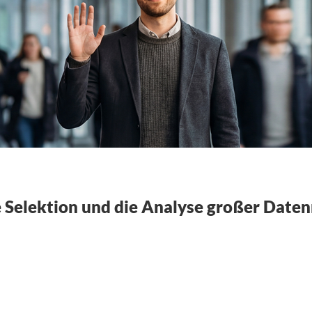
e Selektion und die Analyse großer Dat