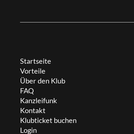
Startseite
Vorteile
Über den Klub
FAQ
Kanzleifunk
Kontakt
Klubticket buchen
Login