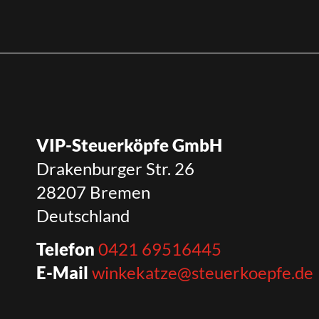
VIP-Steuerköpfe GmbH
Drakenburger Str. 26
28207 Bremen
Deutschland
Telefon
0421 69516445
E-Mail
winkekatze@steuerkoepfe.de