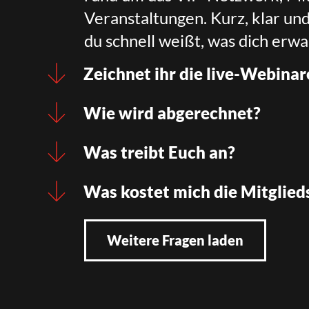
Veranstaltungen. Kurz, klar un
du schnell weißt, was dich erwa
Zeichnet ihr die live-Webinar
Wie wird abgerechnet?
Was treibt Euch an?
Was kostet mich die Mitglied
Weitere Fragen laden