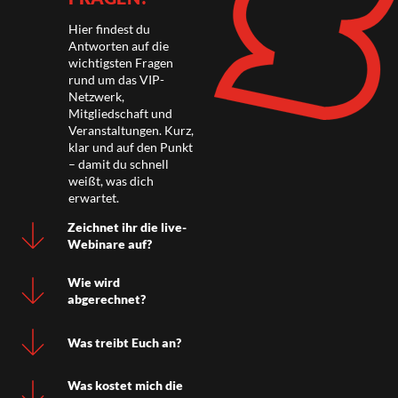
Hier findest du
Antworten auf die
wichtigsten Fragen
rund um das VIP-
Netzwerk,
Mitgliedschaft und
Veranstaltungen. Kurz,
klar und auf den Punkt
– damit du schnell
weißt, was dich
erwartet.
Zeichnet ihr die live-
Webinare auf?
Wie wird
abgerechnet?
Was treibt Euch an?
Was kostet mich die