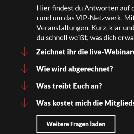
Hier findest du Antworten auf 
rund um das VIP-Netzwerk, Mit
Veranstaltungen. Kurz, klar un
du schnell weißt, was dich erwa
Zeichnet ihr die live-Webinar
Wie wird abgerechnet?
Was treibt Euch an?
Was kostet mich die Mitglied
Weitere Fragen laden