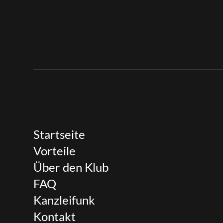
Startseite
Vorteile
Über den Klub
FAQ
Kanzleifunk
Kontakt