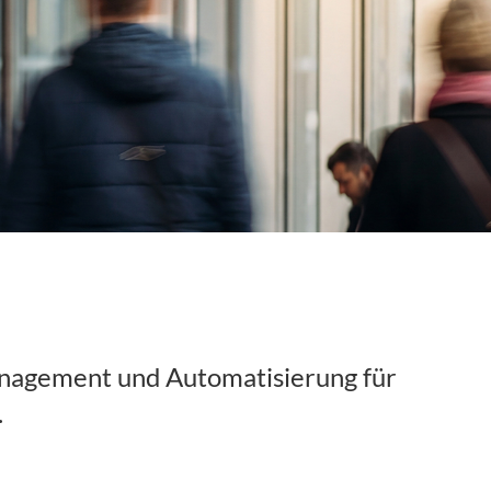
anagement und Automatisierung für
.