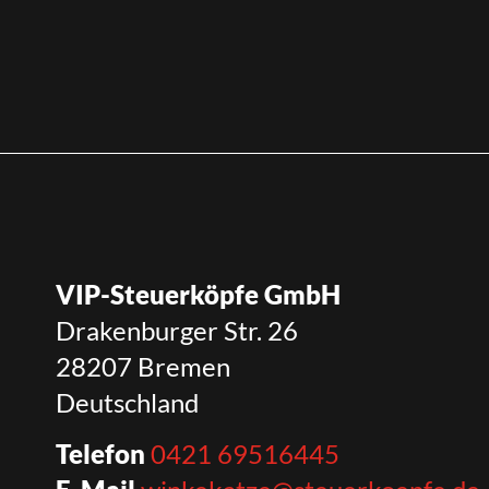
VIP-Steuerköpfe GmbH
Drakenburger Str. 26
28207 Bremen
Deutschland
Telefon
0421 69516445