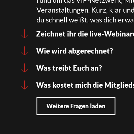
Veranstaltungen. Kurz, klar un
du schnell weißt, was dich erwa
Zeichnet ihr die live-Webinar
Wie wird abgerechnet?
Was treibt Euch an?
Was kostet mich die Mitglied
Weitere Fragen laden