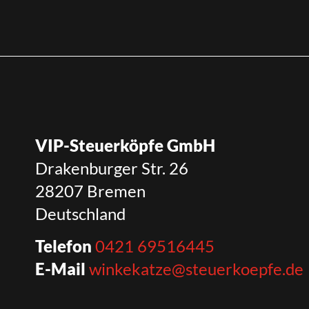
VIP-Steuerköpfe GmbH
Drakenburger Str. 26
28207 Bremen
Deutschland
Telefon
0421 69516445
E-Mail
winkekatze@steuerkoepfe.de