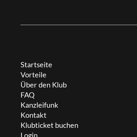
Startseite
Vorteile
Über den Klub
FAQ
Kanzleifunk
Kontakt
Klubticket buchen
Login