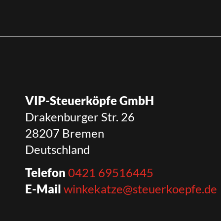
VIP-Steuerköpfe GmbH
Drakenburger Str. 26
28207 Bremen
Deutschland
Telefon
0421 69516445
E-Mail
winkekatze@steuerkoepfe.de