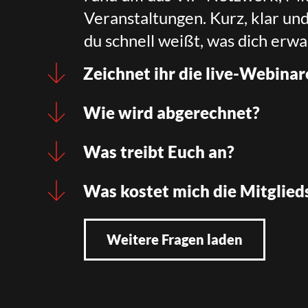
Veranstaltungen. Kurz, klar un
du schnell weißt, was dich erwa
Zeichnet ihr die live-Webinar
Wie wird abgerechnet?
Was treibt Euch an?
Was kostet mich die Mitglied
Weitere Fragen laden