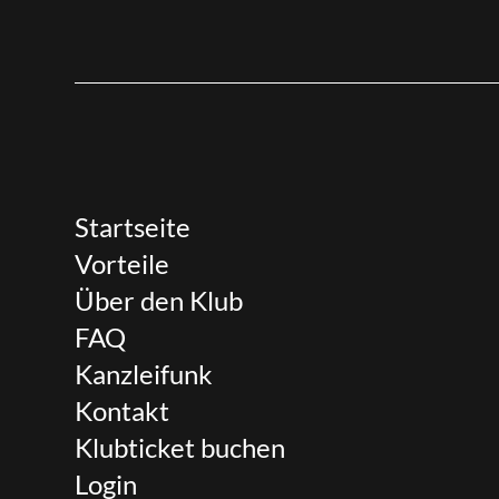
Startseite
Vorteile
Über den Klub
FAQ
Kanzleifunk
Kontakt
Klubticket buchen
Login