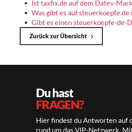
Ist taxfix.de auf dem Datev-Mark
Was gibt es auf steuerkoepfe.de 
Gibt es einen steuerkoepfe-de-De
Zurück zur Übersicht
Du hast
FRAGEN?
Hier findest du Antworten auf 
rund um das VIP-Netzwerk, Mit