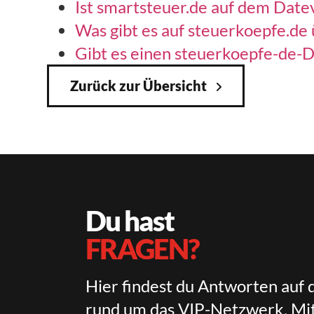
Ist smartsteuer.de auf dem Date
Was gibt es auf steuerkoepfe.de
Gibt es einen steuerkoepfe-de-D
Zurück zur Übersicht
Du hast
FRAGEN?
Hier findest du Antworten auf 
rund um das VIP-Netzwerk, Mit