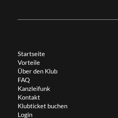
Startseite
Vorteile
Über den Klub
FAQ
Kanzleifunk
Kontakt
Klubticket buchen
Login