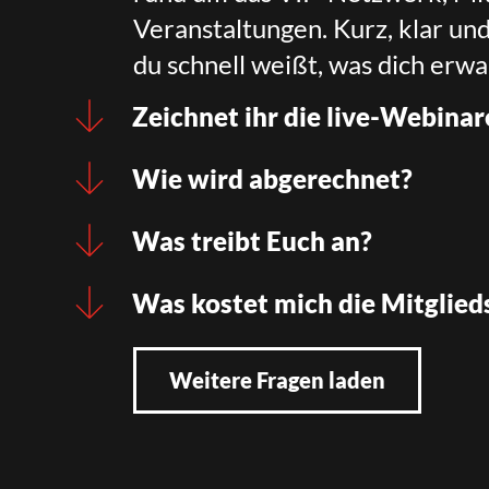
Veranstaltungen. Kurz, klar un
du schnell weißt, was dich erwa
Zeichnet ihr die live-Webinar
Wie wird abgerechnet?
Was treibt Euch an?
Was kostet mich die Mitglied
Weitere Fragen laden