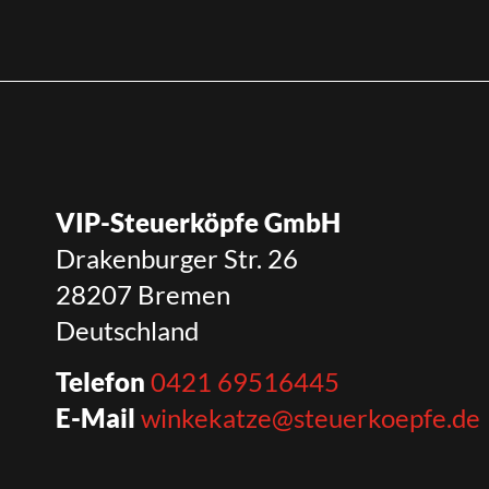
VIP-Steuerköpfe GmbH
Drakenburger Str. 26
28207 Bremen
Deutschland
Telefon
0421 69516445
E-Mail
winkekatze@steuerkoepfe.de