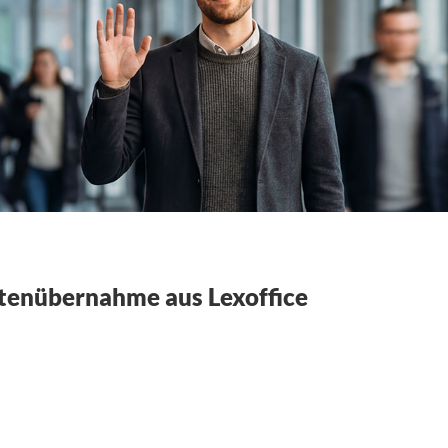
tenübernahme aus Lexoffice